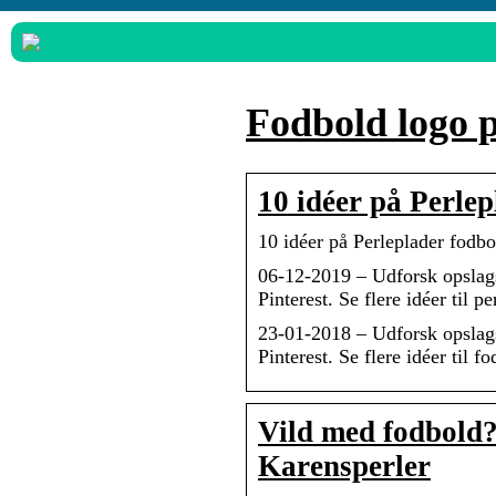
Fodbold logo 
10 idéer på Perlep
10 idéer på Perleplader fodbo
06-12-2019 – Udforsk opslags
Pinterest. Se flere idéer til p
23-01-2018 – Udforsk opslags
Pinterest. Se flere idéer til 
Vild med fodbold? 
Karensperler