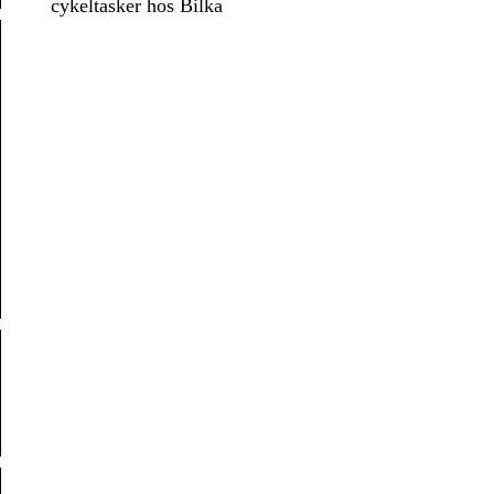
cykeltasker hos Bilka