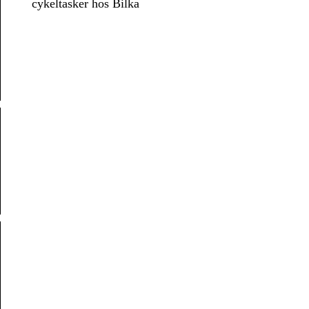
cykeltasker hos Bilka