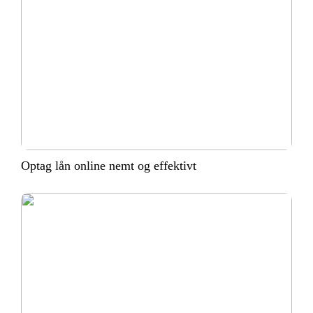
Optag lån online nemt og effektivt