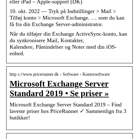
eller iPad – Apple-support (DK)
10. okt. 2022 — Tryk på Indstillinger > Mail >
Tilføj konto > Microsoft Exchange. … som du kan
få fra din Exchange Server-administrator.
Når du tilføjer din Exchange ActiveSync-konto, kan
du synkronisere Mail, Kontakter,
Kalendere, Påmindelser og Noter med din iOS-
enhed.
http s://www.pricerunner.dk › Software › Kontorsoftware
Microsoft Exchange Server
Standard 2019 • Se priser »
Microsoft Exchange Server Standard 2019 – Find
laveste priser hos PriceRunner ✓ Sammenlign fra 3
butikker!