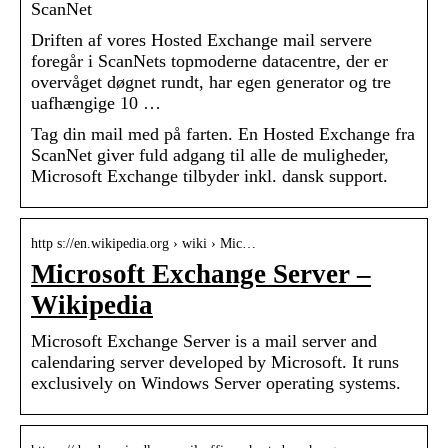
ScanNet
Driften af vores Hosted Exchange mail servere
foregår i ScanNets topmoderne datacentre, der er
overvåget døgnet rundt, har egen generator og tre
uafhængige 10 …
Tag din mail med på farten. En Hosted Exchange fra
ScanNet giver fuld adgang til alle de muligheder,
Microsoft Exchange tilbyder inkl. dansk support.
http s://en.wikipedia.org › wiki › Mic…
Microsoft Exchange Server –
Wikipedia
Microsoft Exchange Server is a mail server and
calendaring server developed by Microsoft. It runs
exclusively on Windows Server operating systems.