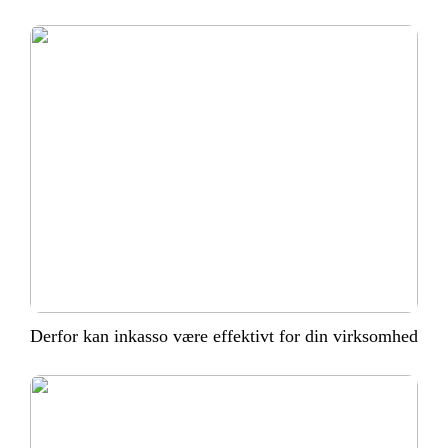
Derfor kan inkasso være effektivt for din virksomhed