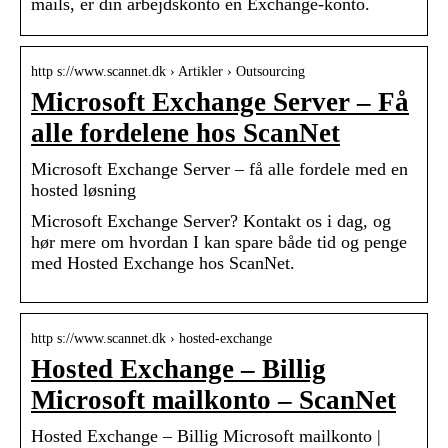
mails, er din arbejdskonto en Exchange-konto.
http s://www.scannet.dk › Artikler › Outsourcing
Microsoft Exchange Server – Få
alle fordelene hos ScanNet
Microsoft Exchange Server – få alle fordele med en
hosted løsning
Microsoft Exchange Server? Kontakt os i dag, og
hør mere om hvordan I kan spare både tid og penge
med Hosted Exchange hos ScanNet.
http s://www.scannet.dk › hosted-exchange
Hosted Exchange – Billig
Microsoft mailkonto – ScanNet
Hosted Exchange – Billig Microsoft mailkonto |