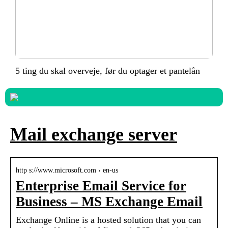
5 ting du skal overveje, før du optager et pantelån
Mail exchange server
http s://www.microsoft.com › en-us
Enterprise Email Service for
Business – MS Exchange Email
Exchange Online is a hosted solution that you can