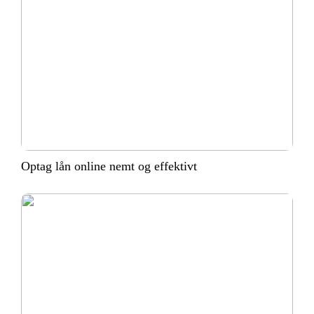
Optag lån online nemt og effektivt