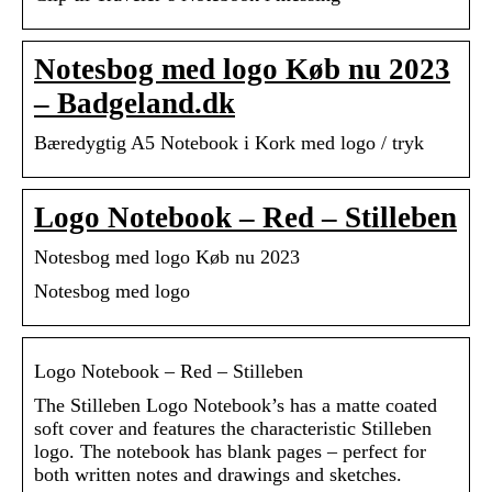
Notesbog med logo Køb nu 2023
– Badgeland.dk
Bæredygtig A5 Notebook i Kork med logo / tryk
Logo Notebook – Red – Stilleben
Notesbog med logo Køb nu 2023
Notesbog med logo
Logo Notebook – Red – Stilleben
The Stilleben Logo Notebook’s has a matte coated
soft cover and features the characteristic Stilleben
logo. The notebook has blank pages – perfect for
both written notes and drawings and sketches.