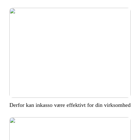
Derfor kan inkasso være effektivt for din virksomhed