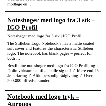
modtage en …
Notesbøger med logo fra 3 stk –
IGO Profil
Notesbøger med logo fra 3 stk | IGO Profil
The Stilleben Logo Notebook’s has a matte coated
soft cover and features the characteristic Stilleben
logo. The notebook has blank pages – perfect for
both …
Bestil dine notesbøger med logo fra IGO Profil, og
få din virksomhed til at skille sig ud! ✓ Mere end 75
års erfaring ✓ Altid personlig rådgivning ✓ Over
500.000 tilfredse kunder
Notebook med logo tryk –
Apropos