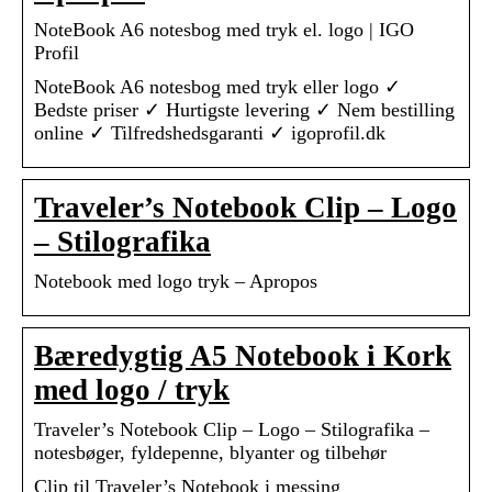
NoteBook A6 notesbog med tryk el. logo | IGO
Profil
NoteBook A6 notesbog med tryk eller logo ✓
Bedste priser ✓ Hurtigste levering ✓ Nem bestilling
online ✓ Tilfredshedsgaranti ✓ igoprofil.dk
Traveler’s Notebook Clip – Logo
– Stilografika
Notebook med logo tryk – Apropos
Bæredygtig A5 Notebook i Kork
med logo / tryk
Traveler’s Notebook Clip – Logo – Stilografika –
notesbøger, fyldepenne, blyanter og tilbehør
Clip til Traveler’s Notebook i messing