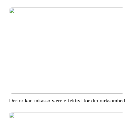
Derfor kan inkasso være effektivt for din virksomhed