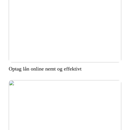
Optag lån online nemt og effektivt