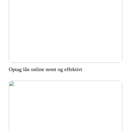
Optag lån online nemt og effektivt