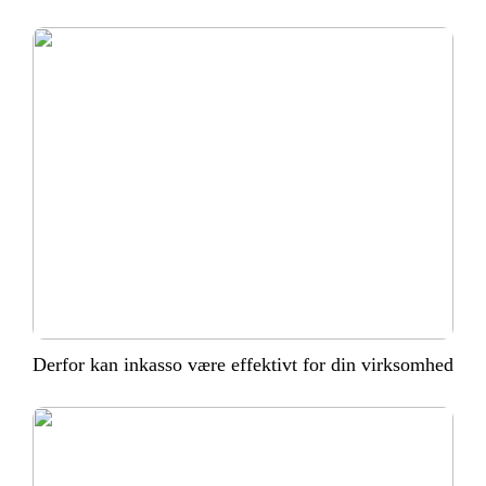
Derfor kan inkasso være effektivt for din virksomhed