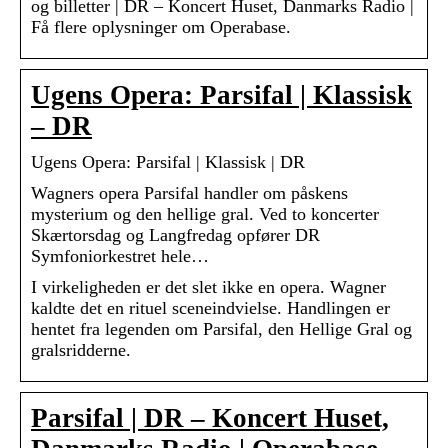
og billetter | DR – Koncert Huset, Danmarks Radio |
Få flere oplysninger om Operabase.
Ugens Opera: Parsifal | Klassisk
– DR
Ugens Opera: Parsifal | Klassisk | DR
Wagners opera Parsifal handler om påskens
mysterium og den hellige gral. Ved to koncerter
Skærtorsdag og Langfredag opfører DR
Symfoniorkestret hele…
I virkeligheden er det slet ikke en opera. Wagner
kaldte det en rituel sceneindvielse. Handlingen er
hentet fra legenden om Parsifal, den Hellige Gral og
gralsridderne.
Parsifal | DR – Koncert Huset,