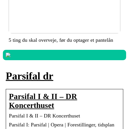
5 ting du skal overveje, før du optager et pantelån
Parsifal dr
Parsifal I & II – DR
Koncerthuset
Parsifal I & II – DR Koncerthuset
Parsifal I: Parsifal | Opera | Forestillinger, tidsplan