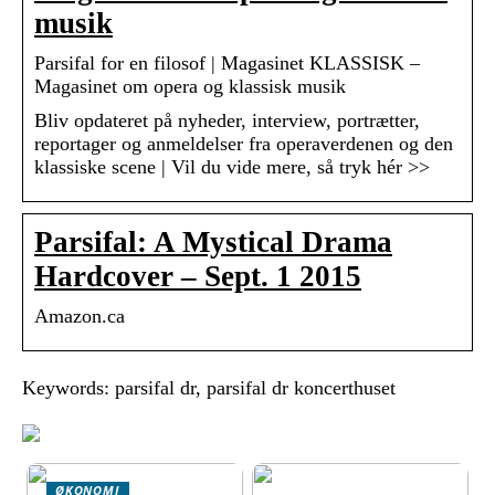
musik
Parsifal for en filosof | Magasinet KLASSISK –
Magasinet om opera og klassisk musik
Bliv opdateret på nyheder, interview, portrætter,
reportager og anmeldelser fra operaverdenen og den
klassiske scene | Vil du vide mere, så tryk hér >>
Parsifal: A Mystical Drama
Hardcover – Sept. 1 2015
Amazon.ca
Keywords: parsifal dr, parsifal dr koncerthuset
ØKONOMI