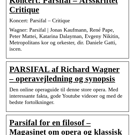
Koncert: Parsifal – Årsskriftet
Critique
Koncert: Parsifal – Critique
Wagner: Parsifal | Jonas Kaufmann, René Pape,
Peter Mattei, Katarina Dalayman, Evgeny Nikitin,
Metropolitans kor og orkester, dir. Daniele Gatti,
iscen.
PARSIFAL af Richard Wagner
– operavejledning og synopsis
Den online operaguide til denne store opera. Med
interessante fakta, gode Youtube videoer og med de
bedste fortolkninger.
Parsifal for en filosof –
Magasinet om opera og klassisk