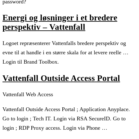
password?
Energi og løsninger i et bredere
perspektiv – Vattenfall
Logoet repræsenterer Vattenfalls bredere perspektiv og
evne til at handle i en større skala for at levere reelle …
Login til Brand Toolbox.
Vattenfall Outside Access Portal
Vattenfall Web Access
Vattenfall Outside Access Portal ; Application Anyplace.
Go to login ; Tech IT. Login via RSA SecureID. Go to
login ; RDP Proxy access. Login via Phone …