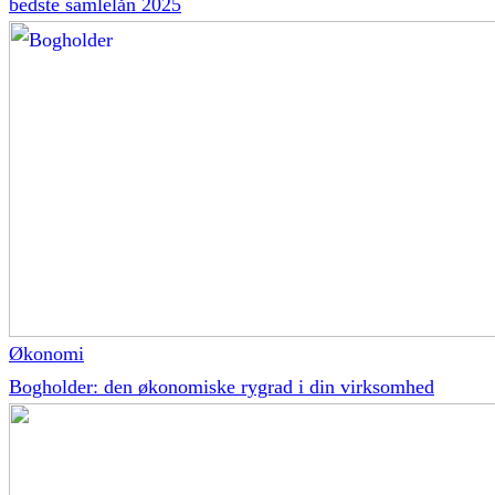
bedste samlelån 2025
Økonomi
Bogholder: den økonomiske rygrad i din virksomhed