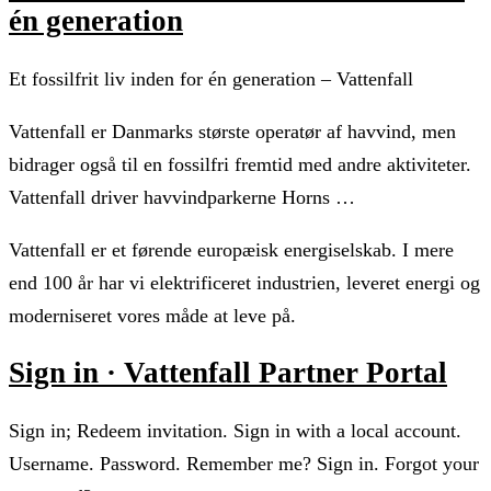
én generation
Et fossilfrit liv inden for én generation – Vattenfall
Vattenfall er Danmarks største operatør af havvind, men
bidrager også til en fossilfri fremtid med andre aktiviteter.
Vattenfall driver havvindparkerne Horns …
Vattenfall er et førende europæisk energiselskab. I mere
end 100 år har vi elektrificeret industrien, leveret energi og
moderniseret vores måde at leve på.
Sign in · Vattenfall Partner Portal
Sign in; Redeem invitation. Sign in with a local account.
Username. Password. Remember me? Sign in. Forgot your