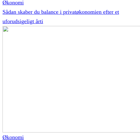
Økonomi
Sådan skaber du balance i privatøkonomien efter et
uforudsigeligt årti
Økonomi