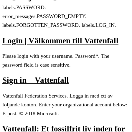
labels.PASSWORD:
error_messages.PASSWORD_EMPTY.
labels.FORGOTTEN_PASSWORD. labels.LOG_IN.
Login | Välkommen till Vattenfall
Please login with your username. Password*. The
password field is case sensitive.
Sign in – Vattenfall
Vattenfall Federation Services. Logga in med ett av
följande konton. Enter your organizational account below:
E-post. © 2018 Microsoft.
Vattenfall: Et fossilfrit liv inden for