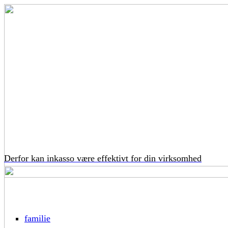
Derfor kan inkasso være effektivt for din virksomhed
familie