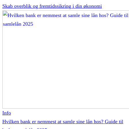
Skab overblik og fremtidssikring i din økonomi
Info
Hvilken bank er nemmest at samle sine lån hos? Guide til