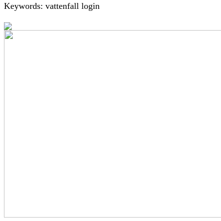
Keywords: vattenfall login