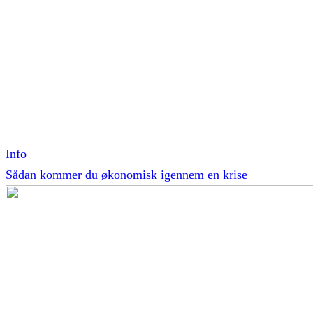
Info
Sådan kommer du økonomisk igennem en krise