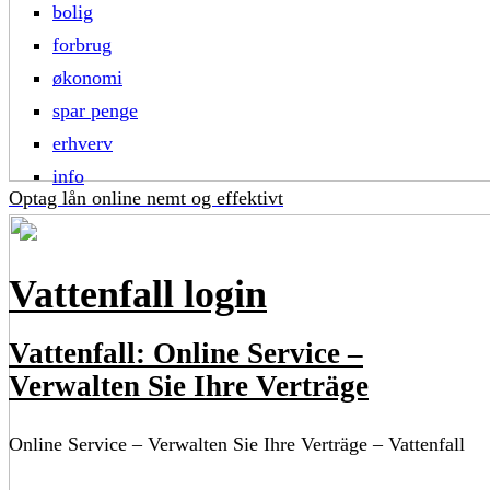
bolig
forbrug
økonomi
spar penge
erhverv
info
Optag lån online nemt og effektivt
Vattenfall login
Vattenfall: Online Service –
Verwalten Sie Ihre Verträge
Online Service – Verwalten Sie Ihre Verträge – Vattenfall