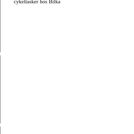
cykeltasker hos Bilka